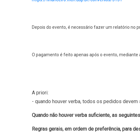
Depois do evento, é necessário fazer um relatório no
O pagamento é feito apenas após o evento, mediante 
A priori:
- quando houver verba, todos os pedidos devem 
Quando não houver verba suficiente, as seguintes
Regras gerais, em ordem de preferência, para des