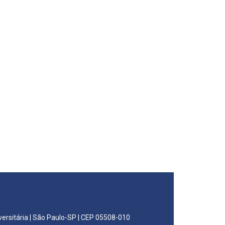
niversitária | São Paulo-SP | CEP 05508-010