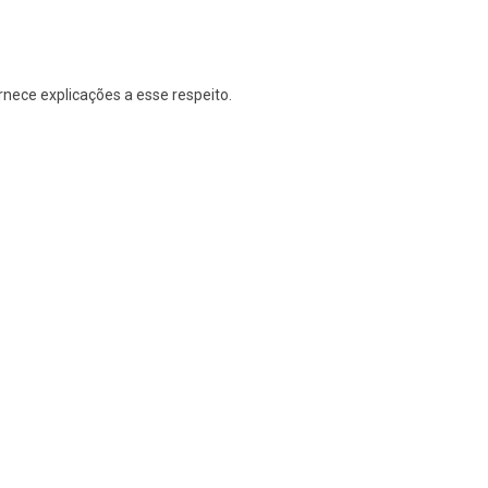
nece explicações a esse respeito.