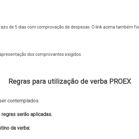
 prazo de 5 dias com comprovação de despesas. O link acima também for
apresentação dos comprovantes exigidos.
Regras para utilização de verba PROEX
ser contemplados.
 regras serão aplicadas.
tino da verba: