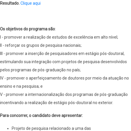
Resultado.
Clique aqui
Os objetivos do programa são
:
I - promover a realização de estudos de excelência em alto nível;
II - reforçar os grupos de pesquisa nacionais;
III - promover a inserção de pesquisadores em estágio pós-doutoral,
estimulando sua integração com projetos de pesquisa desenvolvidos
pelos programas de pós-graduação no país;
IV - promover o aperfeiçoamento de doutores por meio da atuação no
ensino e na pesquisa; e
V - promover a internacionalização dos programas de pós-graduação
incentivando a realização de estágio pós-doutoral no exterior.
Para concorrer, o candidato deve apresentar:
Projeto de pesquisa relacionado a uma das