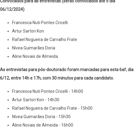
Convocados para as entrevistas (serão convocados até o dia
06/12/2024)
Francesca Nuti Pontes Cricelli
Artur Sartori Kon
Rafael Nogueira de Carvalho Frate
Nívea Guimarães Doria
Aline Novais de Almeida
As entrevistas para pós-doutorado foram marcadas para esta 6af, dia
6/12, entre 14h e 17h, com 30 minutos para cada candidato.
Francesca Nuti Pontes Cricelli - 14h00
Artur Sartori Kon - 14h30
Rafael Nogueira de Carvalho Frate - 15h00
Nívea Guimarães Doria - 15h30
Aline Novais de Almeida - 16h00