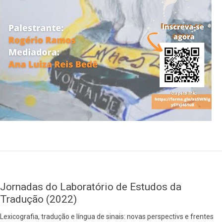
Jornadas do Laboratório de Estudos da
Tradução (2022)
Lexicografia, tradução e língua de sinais: novas perspectivs e frentes