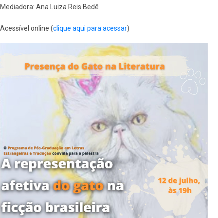
Mediadora: Ana Luiza Reis Bedê
Acessível online (
clique aqui para acessar
)