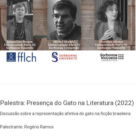
Palestra: Presença do Gato na Literatura (2022)
Discussão sobre a representação afetiva do gato na ficção brasileira
Palestrante: Rogério Ramos