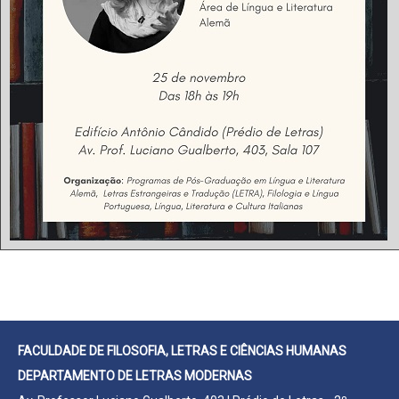
FACULDADE DE FILOSOFIA, LETRAS E CIÊNCIAS HUMANAS
DEPARTAMENTO DE LETRAS MODERNAS