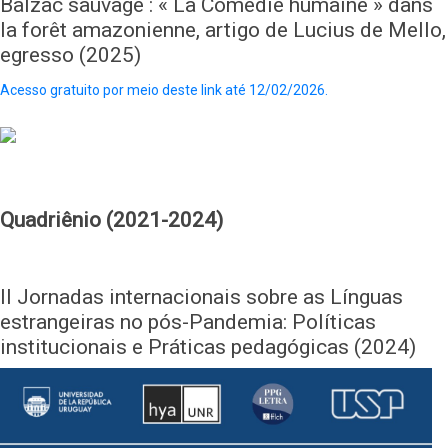
Balzac sauvage : « La Comédie humaine » dans
la forêt amazonienne, artigo de Lucius de Mello,
egresso (2025)
Acesso gratuito por meio deste link até 12/02/2026.
Quadriênio (2021-2024)
II Jornadas internacionais sobre as Línguas
estrangeiras no pós-Pandemia: Políticas
institucionais e Práticas pedagógicas (2024)