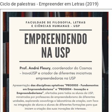
Ciclo de palestras - Empreender em Letras (2019)