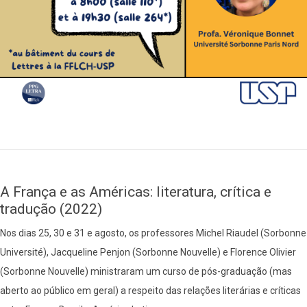
A França e as Américas: literatura, crítica e
tradução (2022)
Nos dias 25, 30 e 31 e agosto, os professores Michel Riaudel (Sorbonne
Université), Jacqueline Penjon (Sorbonne Nouvelle) e Florence Olivier
(Sorbonne Nouvelle) ministraram um curso de pós-graduação (mas
aberto ao público em geral) a respeito das relações literárias e críticas