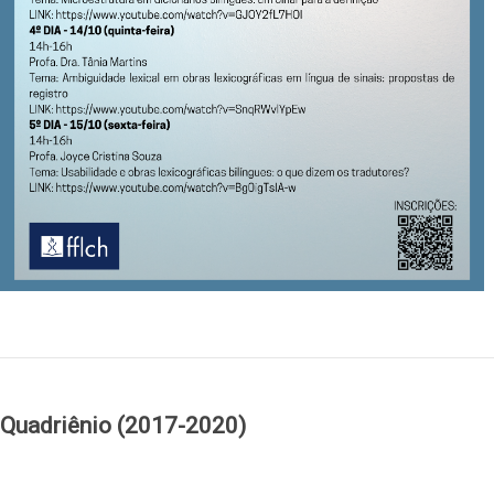
Quadriênio (2017-2020)