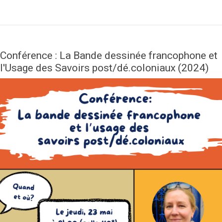
Conférence : La Bande dessinée francophone et
l'Usage des Savoirs post/dé.coloniaux (2024)