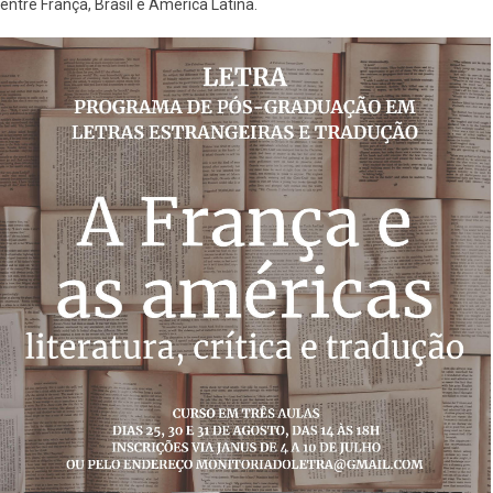
entre França, Brasil e América Latina.